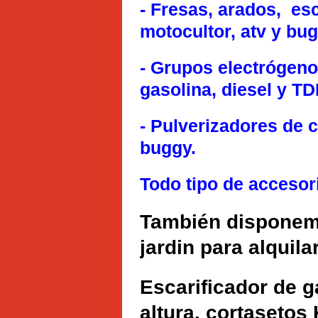
- Fresas, arados, es
motocultor, atv y bug
- Grupos electrógeno
gasolina, diesel y TD
- Pulverizadores de c
buggy.
Todo tipo de accesor
También disponem
jardin para alquilar
Escarificador de g
altura, cortaseto